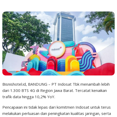
Bisnishotel.id, BANDUNG – PT Indosat Tbk menambah lebih
dari 1.300 BTS 4G di Region Jawa Barat. Tercatat kenaikan
trafik data hingga 10,2% YoY.
Pencapaian ini tidak lepas dari komitmen Indosat untuk terus
melakukan perluasan dan peningkatan kualitas jaringan, serta