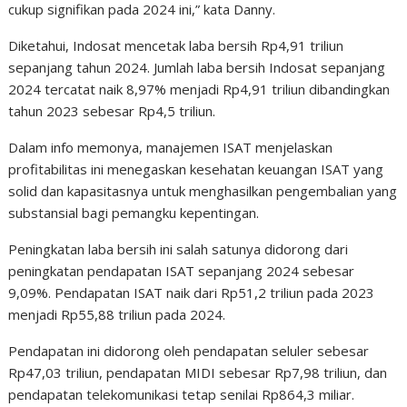
cukup signifikan pada 2024 ini,” kata Danny.
Diketahui, Indosat mencetak laba bersih Rp4,91 triliun
sepanjang tahun 2024. Jumlah laba bersih Indosat sepanjang
2024 tercatat naik 8,97% menjadi Rp4,91 triliun dibandingkan
tahun 2023 sebesar Rp4,5 triliun.
Dalam info memonya, manajemen ISAT menjelaskan
profitabilitas ini menegaskan kesehatan keuangan ISAT yang
solid dan kapasitasnya untuk menghasilkan pengembalian yang
substansial bagi pemangku kepentingan.
Peningkatan laba bersih ini salah satunya didorong dari
peningkatan pendapatan ISAT sepanjang 2024 sebesar
9,09%. Pendapatan ISAT naik dari Rp51,2 triliun pada 2023
menjadi Rp55,88 triliun pada 2024.
Pendapatan ini didorong oleh pendapatan seluler sebesar
Rp47,03 triliun, pendapatan MIDI sebesar Rp7,98 triliun, dan
pendapatan telekomunikasi tetap senilai Rp864,3 miliar.