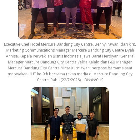
Executive Chef Hotel Mercure Bandung City Centre, Benny Irawan (dari kiri),
Marketing Communications Manager Mercure Bandung City Centre Dyah
Annisa, Kepala Perwakilan Bisnis Indonesia Jawa Barat Herdiyan, General
Manager Mercure Bandung City Centre Velda Kalalo dan F&B Manager
Mercure Bandung City Centre Mirsa Kurniawan, berpose bersama saat
merayakan HUT ke-9th bersama rekan media di Mercure Bandung City
Centre, Rabu (22/7/2026) – Bisnis/CHS