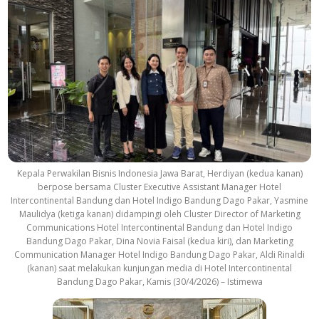
Kepala Perwakilan Bisnis Indonesia Jawa Barat, Herdiyan (kedua kanan)
berpose bersama Cluster Executive Assistant Manager Hotel
Intercontinental Bandung dan Hotel Indigo Bandung Dago Pakar, Yasmine
Maulidya (ketiga kanan) didampingi oleh Cluster Director of Marketing
Communications Hotel Intercontinental Bandung dan Hotel Indigo
Bandung Dago Pakar, Dina Novia Faisal (kedua kiri), dan Marketing
Communication Manager Hotel Indigo Bandung Dago Pakar, Aldi Rinaldi
(kanan) saat melakukan kunjungan media di Hotel Intercontinental
Bandung Dago Pakar, Kamis (30/4/2026) – Istimewa