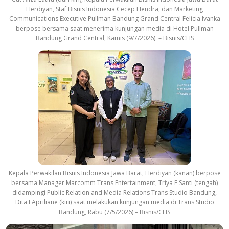
Herdiyan, Staf Bisnis Indonesia Cecep Hendra, dan Marketing
Communications Executive Pullman Bandung Grand Central Felicia Ivanka
berpose bersama saat menerima kunjungan media di Hotel Pullman
Bandung Grand Central, Kamis (9/7/2026). – Bisnis/CHS
Kepala Perwakilan Bisnis Indonesia Jawa Barat, Herdiyan (kanan) berpose
bersama Manager Marcomm Trans Entertainment, Triya F Santi (tengah)
didampingi Public Relation and Media Relations Trans Studio Bandung,
Dita I Apriliane (kiri) saat melakukan kunjungan media di Trans Studio
Bandung, Rabu (7/5/2026) – Bisnis/CHS