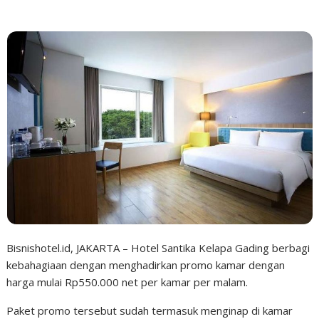
Bisnishotel.id, JAKARTA – Hotel Santika Kelapa Gading berbagi
kebahagiaan dengan menghadirkan promo kamar dengan
harga mulai Rp550.000 net per kamar per malam.
Paket promo tersebut sudah termasuk menginap di kamar