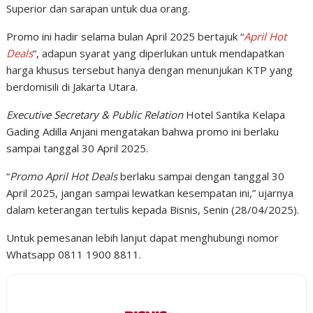
Superior dan sarapan untuk dua orang.
Promo ini hadir selama bulan April 2025 bertajuk “
April Hot
Deals
“, adapun syarat yang diperlukan untuk mendapatkan
harga khusus tersebut hanya dengan menunjukan KTP yang
berdomisili di Jakarta Utara.
Executive Secretary & Public Relation
Hotel Santika Kelapa
Gading Adilla Anjani mengatakan bahwa promo ini berlaku
sampai tanggal 30 April 2025.
“
Promo April Hot Deals
berlaku sampai dengan tanggal 30
April 2025, jangan sampai lewatkan kesempatan ini,” ujarnya
dalam keterangan tertulis kepada Bisnis, Senin (28/04/2025).
Untuk pemesanan lebih lanjut dapat menghubungi nomor
Whatsapp 0811 1900 8811.