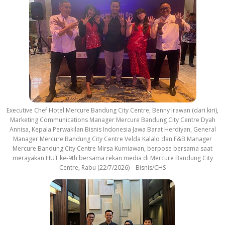
Executive Chef Hotel Mercure Bandung City Centre, Benny Irawan (dari kiri),
Marketing Communications Manager Mercure Bandung City Centre Dyah
Annisa, Kepala Perwakilan Bisnis Indonesia Jawa Barat Herdiyan, General
Manager Mercure Bandung City Centre Velda Kalalo dan F&B Manager
Mercure Bandung City Centre Mirsa Kurniawan, berpose bersama saat
merayakan HUT ke-9th bersama rekan media di Mercure Bandung City
Centre, Rabu (22/7/2026) – Bisnis/CHS