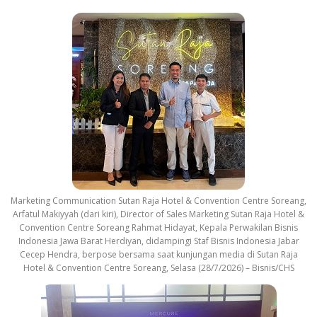
Marketing Communication Sutan Raja Hotel & Convention Centre Soreang,
Arfatul Makiyyah (dari kiri), Director of Sales Marketing Sutan Raja Hotel &
Convention Centre Soreang Rahmat Hidayat, Kepala Perwakilan Bisnis
Indonesia Jawa Barat Herdiyan, didampingi Staf Bisnis Indonesia Jabar
Cecep Hendra, berpose bersama saat kunjungan media di Sutan Raja
Hotel & Convention Centre Soreang, Selasa (28/7/2026) – Bisnis/CHS