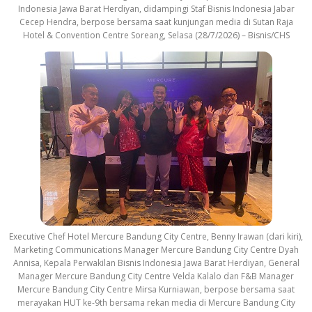
Indonesia Jawa Barat Herdiyan, didampingi Staf Bisnis Indonesia Jabar
Cecep Hendra, berpose bersama saat kunjungan media di Sutan Raja
Hotel & Convention Centre Soreang, Selasa (28/7/2026) – Bisnis/CHS
Executive Chef Hotel Mercure Bandung City Centre, Benny Irawan (dari kiri),
Marketing Communications Manager Mercure Bandung City Centre Dyah
Annisa, Kepala Perwakilan Bisnis Indonesia Jawa Barat Herdiyan, General
Manager Mercure Bandung City Centre Velda Kalalo dan F&B Manager
Mercure Bandung City Centre Mirsa Kurniawan, berpose bersama saat
merayakan HUT ke-9th bersama rekan media di Mercure Bandung City