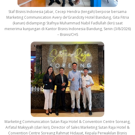
Staf Bisnis Indonesia Jabar, Cecep Hendra (tengah) berpose bersama
Marketing Communication Avery de’Grandcity Hotel Bandung, Gita Fitria
(kanan) didampingi Stafnya Muhammad Nabil Fadlullah (kiri) saat
menerima kunjungan di Kantor Bisnis Indonesia Bandung, Senin (3/8/2026)
– Bisnis/CHS
Marketing Communication Sutan Raja Hotel & Convention Centre Soreang,
Arfatul Makiyyah (dari kiri), Director of Sales Marketing Sutan Raja Hotel &
Convention Centre Soreang Rahmat Hidayat, Kepala Perwakilan Bisnis