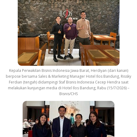
Kepala Perwakilan Bisnis Indonesia Jawa Barat, Herdiyan (dari kanan)
berpose bersama Sales & Marketing Manager Hotel Ilos Bandung, Rissky
Ferdian (tengah) didampingi Staf Bisnis Indonesia Cecep Hendra saat
melakukan kunjungan media di Hotel Ilos Bandung, Rabu (15/7/2026) –
Bisnis/CHS