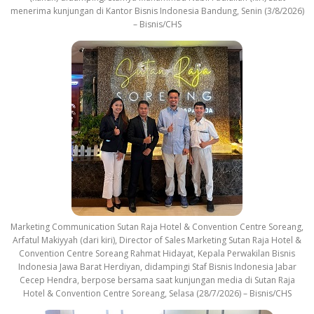
menerima kunjungan di Kantor Bisnis Indonesia Bandung, Senin (3/8/2026)
– Bisnis/CHS
Marketing Communication Sutan Raja Hotel & Convention Centre Soreang,
Arfatul Makiyyah (dari kiri), Director of Sales Marketing Sutan Raja Hotel &
Convention Centre Soreang Rahmat Hidayat, Kepala Perwakilan Bisnis
Indonesia Jawa Barat Herdiyan, didampingi Staf Bisnis Indonesia Jabar
Cecep Hendra, berpose bersama saat kunjungan media di Sutan Raja
Hotel & Convention Centre Soreang, Selasa (28/7/2026) – Bisnis/CHS