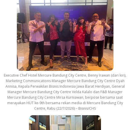
Executive Chef Hotel Mercure Bandung City Centre, Benny Irawan (dari kiri),
Marketing Communications Manager Mercure Bandung City Centre Dyah
Annisa, Kepala Perwakilan Bisnis Indonesia Jawa Barat Herdiyan, General
Manager Mercure Bandung City Centre Velda Kalalo dan F&B Manager
Mercure Bandung City Centre Mirsa Kurniawan, berpose bersama saat
merayakan HUT ke-9th bersama rekan media di Mercure Bandung City
Centre, Rabu (22/7/2026) – Bisnis/CHS