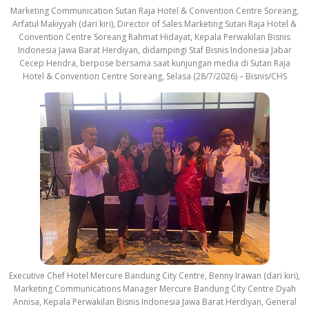
Marketing Communication Sutan Raja Hotel & Convention Centre Soreang,
Arfatul Makiyyah (dari kiri), Director of Sales Marketing Sutan Raja Hotel &
Convention Centre Soreang Rahmat Hidayat, Kepala Perwakilan Bisnis
Indonesia Jawa Barat Herdiyan, didampingi Staf Bisnis Indonesia Jabar
Cecep Hendra, berpose bersama saat kunjungan media di Sutan Raja
Hotel & Convention Centre Soreang, Selasa (28/7/2026) – Bisnis/CHS
Executive Chef Hotel Mercure Bandung City Centre, Benny Irawan (dari kiri),
Marketing Communications Manager Mercure Bandung City Centre Dyah
Annisa, Kepala Perwakilan Bisnis Indonesia Jawa Barat Herdiyan, General