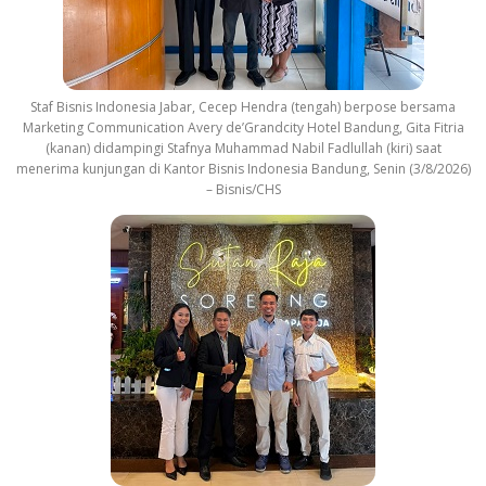
Staf Bisnis Indonesia Jabar, Cecep Hendra (tengah) berpose bersama
Marketing Communication Avery de’Grandcity Hotel Bandung, Gita Fitria
(kanan) didampingi Stafnya Muhammad Nabil Fadlullah (kiri) saat
menerima kunjungan di Kantor Bisnis Indonesia Bandung, Senin (3/8/2026)
– Bisnis/CHS