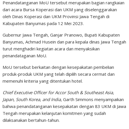
Penandatanganan MoU tersebut merupakan bagian rangkaian
dari acara Bursa Koperasi dan UKM yang diselenggarakan
oleh Dinas Koperasi dan UKM Provinsi Jawa Tengah di
Kabupaten Banyumas pada 12 Mei 2023.
Gubernur Jawa Tengah, Ganjar Pranowo, Bupati Kabupaten
Banyumas, Achmad Husein dan para kepala dinas Jawa Tengah
turut menghadiri kegiatan acara dan menyaksikan
penandataganan MoU.
MoU tersebut berkaitan dengan kesepakatan pembelian
produk-produk UKM yang telah dipilih secara cermat dan
memenuhi kriteria yang ditentukan hotel.
Chief Executive Officer for Accor South & Southeast Asia,
Japan, South Korea, and India
, Garth Simmons menyampaikan
bahwa penandatanganan kesepakatan dengan 83 UKM di Jawa
Tengah merupakan kelanjutan komitmen yang sudah
dilaksanakan bertahun-tahun.