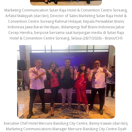
Marketing Communication Sutan Raja Hotel & Convention Centre Soreang,
Arfatul Makiyyah (dari kiri), Director of Sales Marketing Sutan Raja Hotel &
Convention Centre Soreang Rahmat Hidayat, Kepala Perwakilan Bisnis
Indonesia Jawa Barat Herdiyan, didampingi Staf Bisnis Indonesia Jabar
Cecep Hendra, berpose bersama saat kunjungan media di Sutan Raja
Hotel & Convention Centre Soreang, Selasa (28/7/2026) – Bisnis/CHS
Executive Chef Hotel Mercure Bandung City Centre, Benny Irawan (dari kiri),
Marketing Communications Manager Mercure Bandung City Centre Dyah