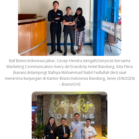
Staf Bisnis Indonesia Jabar, Cecep Hendra (tengah) berpose bersama
Marketing Communication Avery de’Grandcity Hotel Bandung, Gita Fitria
(kanan) didampingi Stafnya Muhammad Nabil Fadlullah (kiri) saat
menerima kunjungan di Kantor Bisnis Indonesia Bandung, Senin (3/8/2026)
– Bisnis/CHS