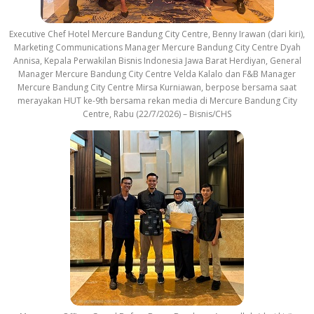
Executive Chef Hotel Mercure Bandung City Centre, Benny Irawan (dari kiri),
Marketing Communications Manager Mercure Bandung City Centre Dyah
Annisa, Kepala Perwakilan Bisnis Indonesia Jawa Barat Herdiyan, General
Manager Mercure Bandung City Centre Velda Kalalo dan F&B Manager
Mercure Bandung City Centre Mirsa Kurniawan, berpose bersama saat
merayakan HUT ke-9th bersama rekan media di Mercure Bandung City
Centre, Rabu (22/7/2026) – Bisnis/CHS