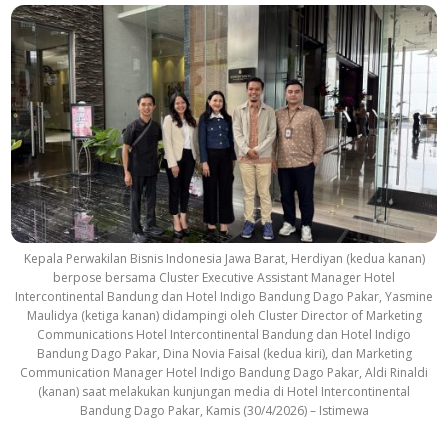
Kepala Perwakilan Bisnis Indonesia Jawa Barat, Herdiyan (kedua kanan)
berpose bersama Cluster Executive Assistant Manager Hotel
Intercontinental Bandung dan Hotel Indigo Bandung Dago Pakar, Yasmine
Maulidya (ketiga kanan) didampingi oleh Cluster Director of Marketing
Communications Hotel Intercontinental Bandung dan Hotel Indigo
Bandung Dago Pakar, Dina Novia Faisal (kedua kiri), dan Marketing
Communication Manager Hotel Indigo Bandung Dago Pakar, Aldi Rinaldi
(kanan) saat melakukan kunjungan media di Hotel Intercontinental
Bandung Dago Pakar, Kamis (30/4/2026) – Istimewa