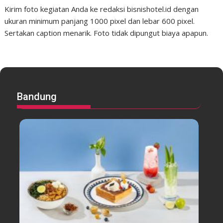
Kirim foto kegiatan Anda ke redaksi bisnishotel.id dengan
ukuran minimum panjang 1000 pixel dan lebar 600 pixel.
Sertakan caption menarik. Foto tidak dipungut biaya apapun.
Bandung