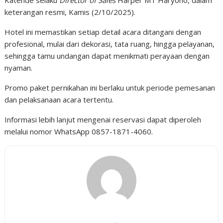
keterangan resmi, Kamis (2/10/2025).
Hotel ini memastikan setiap detail acara ditangani dengan
profesional, mulai dari dekorasi, tata ruang, hingga pelayanan,
sehingga tamu undangan dapat menikmati perayaan dengan
nyaman.
Promo paket pernikahan ini berlaku untuk periode pemesanan
dan pelaksanaan acara tertentu.
Informasi lebih lanjut mengenai reservasi dapat diperoleh
melalui nomor WhatsApp 0857-1871-4060.