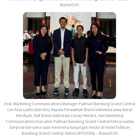
Bisnis/CHS
Asst. Marketing Communications Manager Pullman Bandung Grand Central
Cut Aliza Latifa (dari kiri), Kepala Perwakilan Bisnis Indonesia Jawa Barat
Herdiyan, Staf Bisnis Indonesia Cecep Hendra, dan Marketing
Communications Executive Pullman Bandung Grand Central Felicia Ivanka
berpose bersama saat menerima kunjungan media di Hotel Pullman
Bandung Grand Central, Kamis (9/7/2026). – Bisnis/CHS