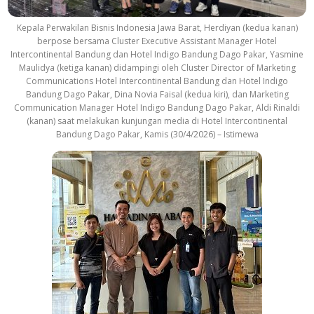
Kepala Perwakilan Bisnis Indonesia Jawa Barat, Herdiyan (kedua kanan)
berpose bersama Cluster Executive Assistant Manager Hotel
Intercontinental Bandung dan Hotel Indigo Bandung Dago Pakar, Yasmine
Maulidya (ketiga kanan) didampingi oleh Cluster Director of Marketing
Communications Hotel Intercontinental Bandung dan Hotel Indigo
Bandung Dago Pakar, Dina Novia Faisal (kedua kiri), dan Marketing
Communication Manager Hotel Indigo Bandung Dago Pakar, Aldi Rinaldi
(kanan) saat melakukan kunjungan media di Hotel Intercontinental
Bandung Dago Pakar, Kamis (30/4/2026) – Istimewa