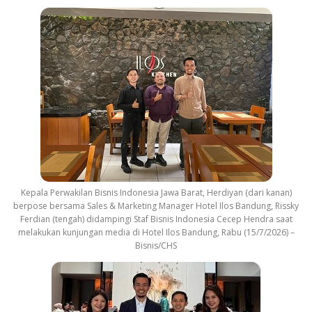
Kepala Perwakilan Bisnis Indonesia Jawa Barat, Herdiyan (dari kanan)
berpose bersama Sales & Marketing Manager Hotel Ilos Bandung, Rissky
Ferdian (tengah) didampingi Staf Bisnis Indonesia Cecep Hendra saat
melakukan kunjungan media di Hotel Ilos Bandung, Rabu (15/7/2026) –
Bisnis/CHS