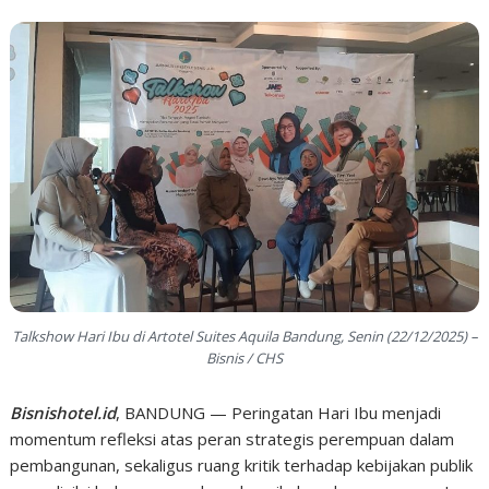
Talkshow Hari Ibu di Artotel Suites Aquila Bandung, Senin (22/12/2025) –
Bisnis / CHS
Bisnishotel.id
, BANDUNG — Peringatan Hari Ibu menjadi
momentum refleksi atas peran strategis perempuan dalam
pembangunan, sekaligus ruang kritik terhadap kebijakan publik