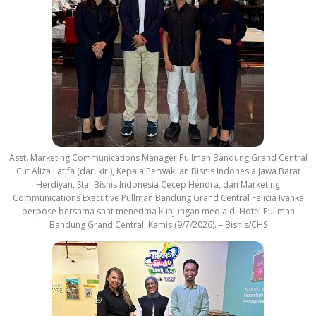
Asst. Marketing Communications Manager Pullman Bandung Grand Central
Cut Aliza Latifa (dari kiri), Kepala Perwakilan Bisnis Indonesia Jawa Barat
Herdiyan, Staf Bisnis Indonesia Cecep Hendra, dan Marketing
Communications Executive Pullman Bandung Grand Central Felicia Ivanka
berpose bersama saat menerima kunjungan media di Hotel Pullman
Bandung Grand Central, Kamis (9/7/2026). – Bisnis/CHS