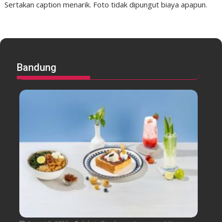
Sertakan caption menarik. Foto tidak dipungut biaya apapun.
Bandung