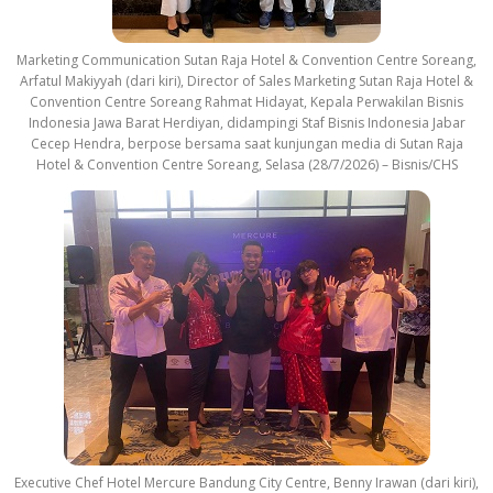
Marketing Communication Sutan Raja Hotel & Convention Centre Soreang,
Arfatul Makiyyah (dari kiri), Director of Sales Marketing Sutan Raja Hotel &
Convention Centre Soreang Rahmat Hidayat, Kepala Perwakilan Bisnis
Indonesia Jawa Barat Herdiyan, didampingi Staf Bisnis Indonesia Jabar
Cecep Hendra, berpose bersama saat kunjungan media di Sutan Raja
Hotel & Convention Centre Soreang, Selasa (28/7/2026) – Bisnis/CHS
Executive Chef Hotel Mercure Bandung City Centre, Benny Irawan (dari kiri),