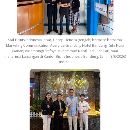
Staf Bisnis Indonesia Jabar, Cecep Hendra (tengah) berpose bersama
Marketing Communication Avery de’Grandcity Hotel Bandung, Gita Fitria
(kanan) didampingi Stafnya Muhammad Nabil Fadlullah (kiri) saat
menerima kunjungan di Kantor Bisnis Indonesia Bandung, Senin (3/8/2026)
– Bisnis/CHS