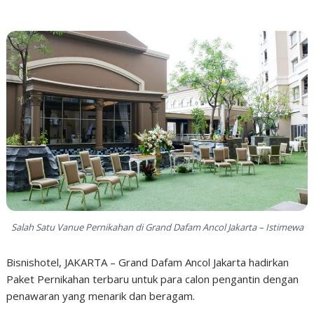
Salah Satu Vanue Pernikahan di Grand Dafam Ancol Jakarta – Istimewa
Bisnishotel, JAKARTA – Grand Dafam Ancol Jakarta hadirkan
Paket Pernikahan terbaru untuk para calon pengantin dengan
penawaran yang menarik dan beragam.