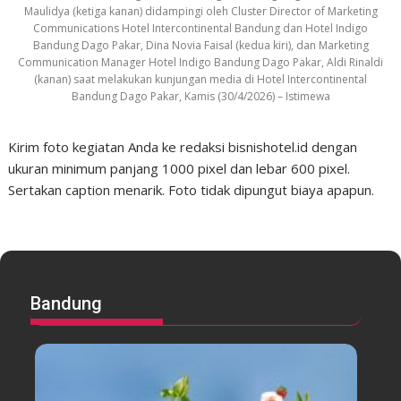
Maulidya (ketiga kanan) didampingi oleh Cluster Director of Marketing
Communications Hotel Intercontinental Bandung dan Hotel Indigo
Bandung Dago Pakar, Dina Novia Faisal (kedua kiri), dan Marketing
Communication Manager Hotel Indigo Bandung Dago Pakar, Aldi Rinaldi
(kanan) saat melakukan kunjungan media di Hotel Intercontinental
Bandung Dago Pakar, Kamis (30/4/2026) – Istimewa
Kirim foto kegiatan Anda ke redaksi bisnishotel.id dengan
ukuran minimum panjang 1000 pixel dan lebar 600 pixel.
Sertakan caption menarik. Foto tidak dipungut biaya apapun.
Bandung