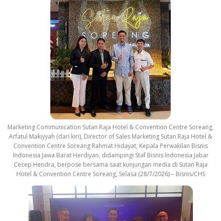
Marketing Communication Sutan Raja Hotel & Convention Centre Soreang,
Arfatul Makiyyah (dari kiri), Director of Sales Marketing Sutan Raja Hotel &
Convention Centre Soreang Rahmat Hidayat, Kepala Perwakilan Bisnis
Indonesia Jawa Barat Herdiyan, didampingi Staf Bisnis Indonesia Jabar
Cecep Hendra, berpose bersama saat kunjungan media di Sutan Raja
Hotel & Convention Centre Soreang, Selasa (28/7/2026) – Bisnis/CHS