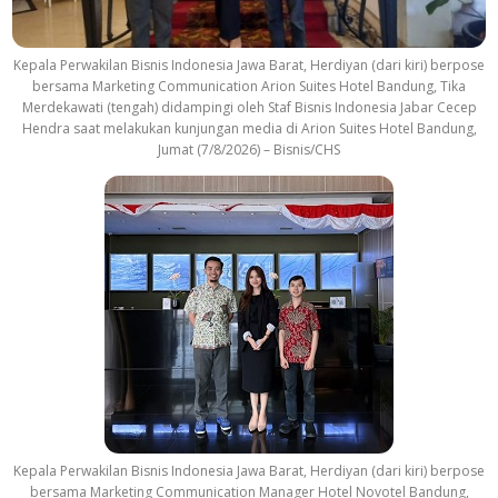
Kepala Perwakilan Bisnis Indonesia Jawa Barat, Herdiyan (dari kiri) berpose
bersama Marketing Communication Arion Suites Hotel Bandung, Tika
Merdekawati (tengah) didampingi oleh Staf Bisnis Indonesia Jabar Cecep
Hendra saat melakukan kunjungan media di Arion Suites Hotel Bandung,
Jumat (7/8/2026) – Bisnis/CHS
Kepala Perwakilan Bisnis Indonesia Jawa Barat, Herdiyan (dari kiri) berpose
bersama Marketing Communication Manager Hotel Novotel Bandung,