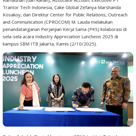
Trantor Tech Indonesia, Cake Global Zefanya Marshanda
Kosakoy, dan Direktur Center for Public Relations, Outreach
and Communication (CPROCOM) M. Lauda melakukan
penandatanganan Perjanjian Kerja Sama (PKS) kolaborasi di
sela-sela acara Industry Appreciation Luncheon 2025 di
kampus SBM ITB Jakarta, Kamis (2/10/2025).