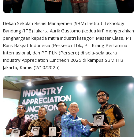
Dekan Sekolah Bisnis Manajemen (SBM) Institut Teknologi
Bandung (ITB) Jakarta Aurik Gustomo (kedua kiri) menyerahkan
penghargaan kepada mitra industri kategori Master Class, PT
Bank Rakyat Indonesia (Persero) Tbk., PT Kilang Pertamina
Internasional, dan PT PLN (Persero) di sela-sela acara
Industry Appreciation Luncheon 2025 di kampus SBM ITB
Jakarta, Kamis (2/10/2025).