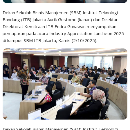
Dekan Sekolah Bisnis Manajemen (SBM) Institut Teknologi
Bandung (ITB) Jakarta Aurik Gustomo (kanan) dan Direktur
Direktorat Kemitraan ITB Endra Gunawan menyampaikan
pemaparan pada acara Industry Appreciation Luncheon 2025
di kampus SBM ITB Jakarta, Kamis (2/10/2025).
Dekan Sekolah Bisnis Manajemen (SBM) Institut Teknologi