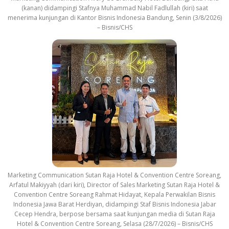
(kanan) didampingi Stafnya Muhammad Nabil Fadlullah (kiri) saat
menerima kunjungan di Kantor Bisnis Indonesia Bandung, Senin (3/8/2026)
– Bisnis/CHS
Marketing Communication Sutan Raja Hotel & Convention Centre Soreang,
Arfatul Makiyyah (dari kiri), Director of Sales Marketing Sutan Raja Hotel &
Convention Centre Soreang Rahmat Hidayat, Kepala Perwakilan Bisnis
Indonesia Jawa Barat Herdiyan, didampingi Staf Bisnis Indonesia Jabar
Cecep Hendra, berpose bersama saat kunjungan media di Sutan Raja
Hotel & Convention Centre Soreang, Selasa (28/7/2026) – Bisnis/CHS