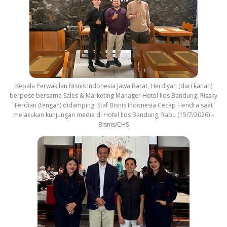
Kepala Perwakilan Bisnis Indonesia Jawa Barat, Herdiyan (dari kanan)
berpose bersama Sales & Marketing Manager Hotel Ilos Bandung, Rissky
Ferdian (tengah) didampingi Staf Bisnis Indonesia Cecep Hendra saat
melakukan kunjungan media di Hotel Ilos Bandung, Rabu (15/7/2026) –
Bisnis/CHS