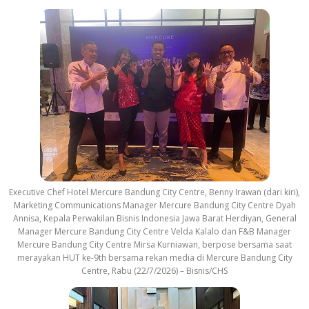
Executive Chef Hotel Mercure Bandung City Centre, Benny Irawan (dari kiri),
Marketing Communications Manager Mercure Bandung City Centre Dyah
Annisa, Kepala Perwakilan Bisnis Indonesia Jawa Barat Herdiyan, General
Manager Mercure Bandung City Centre Velda Kalalo dan F&B Manager
Mercure Bandung City Centre Mirsa Kurniawan, berpose bersama saat
merayakan HUT ke-9th bersama rekan media di Mercure Bandung City
Centre, Rabu (22/7/2026) – Bisnis/CHS