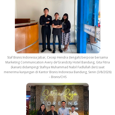
Staf Bisnis Indonesia Jabar, Cecep Hendra (tengah) berpose bersama
Marketing Communication Avery de’Grandcity Hotel Bandung, Gita Fitria
(kanan) didampingi Stafnya Muhammad Nabil Fadlullah (kiri) saat
menerima kunjungan di Kantor Bisnis Indonesia Bandung, Senin (3/8/2026)
– Bisnis/CHS