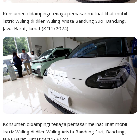
Konsumen didampingi tenaga pemasar melihat-lihat mobil
listrik Wuling di diler Wuling Arista Bandung Suci, Bandung,
Jawa Barat, Jumat (8/11/2024).
Konsumen didampingi tenaga pemasar melihat-lihat mobil
listrik Wuling di diler Wuling Arista Bandung Suci, Bandung,
Jawa Barat, Jumat (8/11/2024).