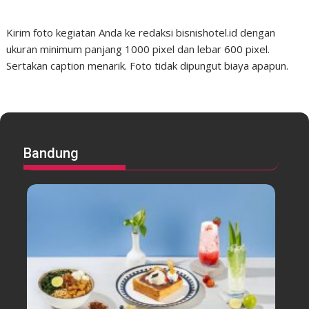
Kirim foto kegiatan Anda ke redaksi bisnishotel.id dengan
ukuran minimum panjang 1000 pixel dan lebar 600 pixel.
Sertakan caption menarik. Foto tidak dipungut biaya apapun.
Bandung