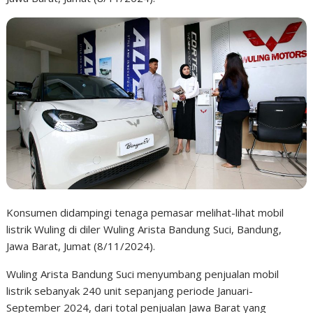
Konsumen didampingi tenaga pemasar melihat-lihat mobil
listrik Wuling di diler Wuling Arista Bandung Suci, Bandung,
Jawa Barat, Jumat (8/11/2024).
Wuling Arista Bandung Suci menyumbang penjualan mobil
listrik sebanyak 240 unit sepanjang periode Januari-
September 2024, dari total penjualan Jawa Barat yang