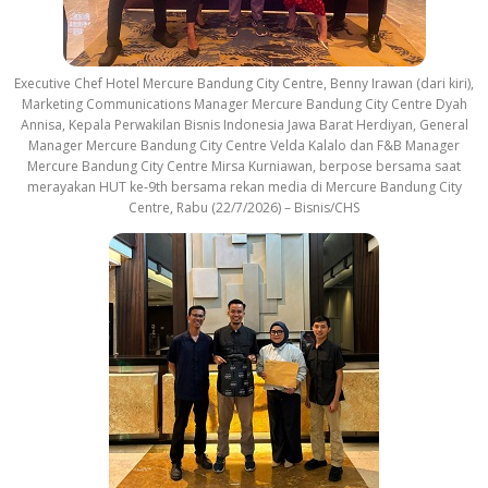
Executive Chef Hotel Mercure Bandung City Centre, Benny Irawan (dari kiri),
Marketing Communications Manager Mercure Bandung City Centre Dyah
Annisa, Kepala Perwakilan Bisnis Indonesia Jawa Barat Herdiyan, General
Manager Mercure Bandung City Centre Velda Kalalo dan F&B Manager
Mercure Bandung City Centre Mirsa Kurniawan, berpose bersama saat
merayakan HUT ke-9th bersama rekan media di Mercure Bandung City
Centre, Rabu (22/7/2026) – Bisnis/CHS