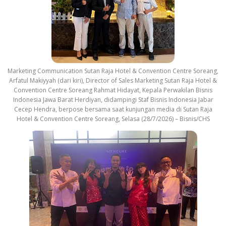
Marketing Communication Sutan Raja Hotel & Convention Centre Soreang,
Arfatul Makiyyah (dari kiri), Director of Sales Marketing Sutan Raja Hotel &
Convention Centre Soreang Rahmat Hidayat, Kepala Perwakilan Bisnis
Indonesia Jawa Barat Herdiyan, didampingi Staf Bisnis Indonesia Jabar
Cecep Hendra, berpose bersama saat kunjungan media di Sutan Raja
Hotel & Convention Centre Soreang, Selasa (28/7/2026) – Bisnis/CHS