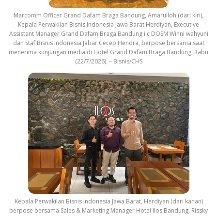
Marcomm Officer Grand Dafam Braga Bandung, Amarulloh (dari kiri),
Kepala Perwakilan Bisnis Indonesia Jawa Barat Herdiyan, Executive
Assistant Manager Grand Dafam Braga Bandung i.c DOSM Winni wahyuni
dan Staf Bisnis Indonesia Jabar Cecep Hendra, berpose bersama saat
menerima kunjungan media di Hotel Grand Dafam Braga Bandung, Rabu
(22/7/2026). – Bisnis/CHS
Kepala Perwakilan Bisnis Indonesia Jawa Barat, Herdiyan (dari kanan)
berpose bersama Sales & Marketing Manager Hotel Ilos Bandung, Rissky