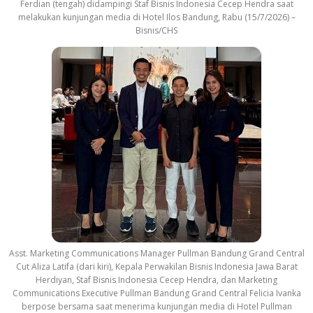
Ferdian (tengah) didampingi Staf Bisnis Indonesia Cecep Hendra saat
melakukan kunjungan media di Hotel Ilos Bandung, Rabu (15/7/2026) –
Bisnis/CHS
Asst. Marketing Communications Manager Pullman Bandung Grand Central
Cut Aliza Latifa (dari kiri), Kepala Perwakilan Bisnis Indonesia Jawa Barat
Herdiyan, Staf Bisnis Indonesia Cecep Hendra, dan Marketing
Communications Executive Pullman Bandung Grand Central Felicia Ivanka
berpose bersama saat menerima kunjungan media di Hotel Pullman