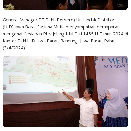
General Manager PT PLN (Persero) Unit Induk Distribusi
(UID) Jawa Barat Susiana Mutia menyampaikan pemaparan
mengenai Kesiapan PLN Jelang Idul Fitri 1455 H Tahun 2024 di
Kantor PLN UID Jawa Barat, Bandung, Jawa Barat, Rabu
(3/4/2024).