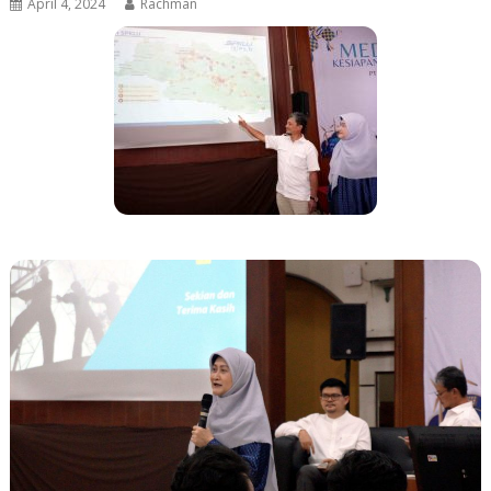
April 4, 2024
Rachman