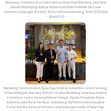
Marketing Communication Avery de’Grandcity Hotel Bandung, Gita Fitria
(kanan) didampingi Stafnya Muhammad Nabil Fadlullah (kiri) saat
menerima kunjungan di Kantor Bisnis Indonesia Bandung, Senin (3/8/2026)
– Bisnis/CHS
Marketing Communication Sutan Raja Hotel & Convention Centre Soreang,
Arfatul Makiyyah (dari kiri), Director of Sales Marketing Sutan Raja Hotel &
Convention Centre Soreang Rahmat Hidayat, Kepala Perwakilan Bisnis
Indonesia Jawa Barat Herdiyan, didampingi Staf Bisnis Indonesia Jabar
Cecep Hendra, berpose bersama saat kunjungan media di Sutan Raja