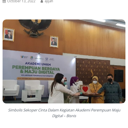
October 13, 2022
ajijah
Simbolis Sekoper Cinta Dalam Kegiatan Akademi Perempuan Maju
Digital – Bisnis