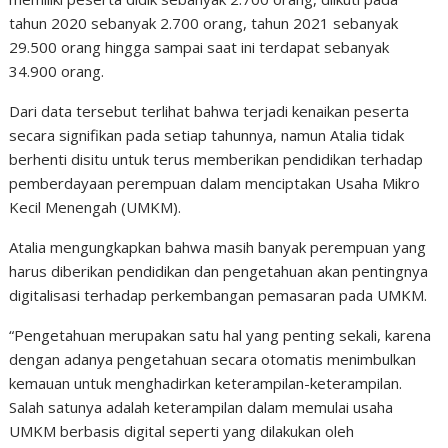
tahun 2020 sebanyak 2.700 orang, tahun 2021 sebanyak
29.500 orang hingga sampai saat ini terdapat sebanyak
34.900 orang.
Dari data tersebut terlihat bahwa terjadi kenaikan peserta
secara signifikan pada setiap tahunnya, namun Atalia tidak
berhenti disitu untuk terus memberikan pendidikan terhadap
pemberdayaan perempuan dalam menciptakan Usaha Mikro
Kecil Menengah (UMKM).
Atalia mengungkapkan bahwa masih banyak perempuan yang
harus diberikan pendidikan dan pengetahuan akan pentingnya
digitalisasi terhadap perkembangan pemasaran pada UMKM.
“Pengetahuan merupakan satu hal yang penting sekali, karena
dengan adanya pengetahuan secara otomatis menimbulkan
kemauan untuk menghadirkan keterampilan-keterampilan.
Salah satunya adalah keterampilan dalam memulai usaha
UMKM berbasis digital seperti yang dilakukan oleh