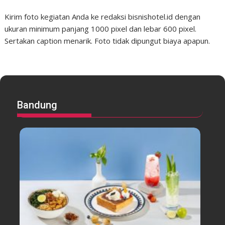
Kirim foto kegiatan Anda ke redaksi bisnishotel.id dengan
ukuran minimum panjang 1000 pixel dan lebar 600 pixel.
Sertakan caption menarik. Foto tidak dipungut biaya apapun.
Bandung