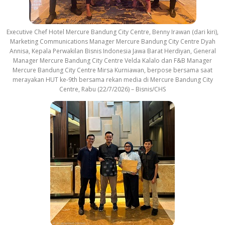
Executive Chef Hotel Mercure Bandung City Centre, Benny Irawan (dari kiri),
Marketing Communications Manager Mercure Bandung City Centre Dyah
Annisa, Kepala Perwakilan Bisnis Indonesia Jawa Barat Herdiyan, General
Manager Mercure Bandung City Centre Velda Kalalo dan F&B Manager
Mercure Bandung City Centre Mirsa Kurniawan, berpose bersama saat
merayakan HUT ke-9th bersama rekan media di Mercure Bandung City
Centre, Rabu (22/7/2026) – Bisnis/CHS