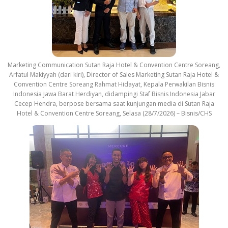
Marketing Communication Sutan Raja Hotel & Convention Centre Soreang,
Arfatul Makiyyah (dari kiri), Director of Sales Marketing Sutan Raja Hotel &
Convention Centre Soreang Rahmat Hidayat, Kepala Perwakilan Bisnis
Indonesia Jawa Barat Herdiyan, didampingi Staf Bisnis Indonesia Jabar
Cecep Hendra, berpose bersama saat kunjungan media di Sutan Raja
Hotel & Convention Centre Soreang, Selasa (28/7/2026) – Bisnis/CHS