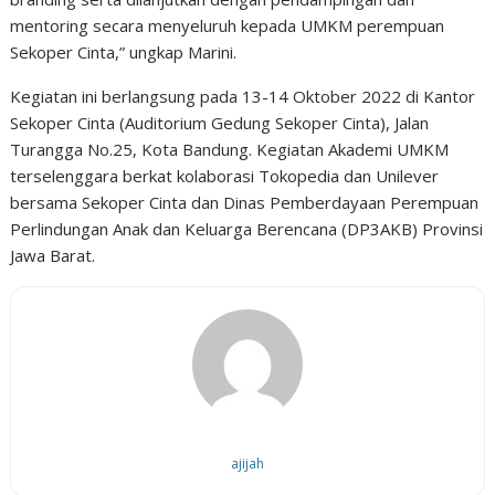
mentoring secara menyeluruh kepada UMKM perempuan
Sekoper Cinta,” ungkap Marini.
Kegiatan ini berlangsung pada 13-14 Oktober 2022 di Kantor
Sekoper Cinta (Auditorium Gedung Sekoper Cinta), Jalan
Turangga No.25, Kota Bandung. Kegiatan Akademi UMKM
terselenggara berkat kolaborasi Tokopedia dan Unilever
bersama Sekoper Cinta dan Dinas Pemberdayaan Perempuan
Perlindungan Anak dan Keluarga Berencana (DP3AKB) Provinsi
Jawa Barat.
ajijah