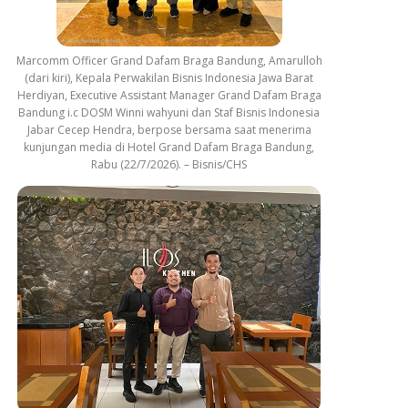
Marcomm Officer Grand Dafam Braga Bandung, Amarulloh
(dari kiri), Kepala Perwakilan Bisnis Indonesia Jawa Barat
Herdiyan, Executive Assistant Manager Grand Dafam Braga
Bandung i.c DOSM Winni wahyuni dan Staf Bisnis Indonesia
Jabar Cecep Hendra, berpose bersama saat menerima
kunjungan media di Hotel Grand Dafam Braga Bandung,
Rabu (22/7/2026). – Bisnis/CHS