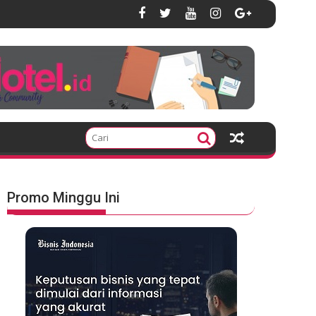
Promo Minggu Ini