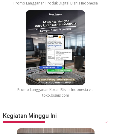
Promo Langganan Produk Digital Bisnis Indonesia
Promo Langganan Koran Bisnis Indonesia via
toko.bisnis.com
Kegiatan Minggu Ini