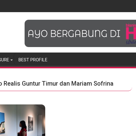
SURE
BEST PROFILE
o Realis Guntur Timur dan Mariam Sofrina