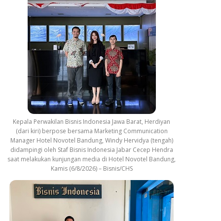
Kepala Perwakilan Bisnis Indonesia Jawa Barat, Herdiyan
(dari kiri) berpose bersama Marketing Communication
Manager Hotel Novotel Bandung, Windy Hervidya (tengah)
didampingi oleh Staf Bisnis Indonesia Jabar Cecep Hendra
saat melakukan kunjungan media di Hotel Novotel Bandung,
Kamis (6/8/2026) – Bisnis/CHS