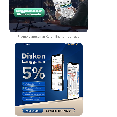
Promo Langganan Koran Bisnis Indonesia