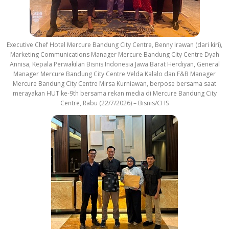
Executive Chef Hotel Mercure Bandung City Centre, Benny Irawan (dari kiri),
Marketing Communications Manager Mercure Bandung City Centre Dyah
Annisa, Kepala Perwakilan Bisnis Indonesia Jawa Barat Herdiyan, General
Manager Mercure Bandung City Centre Velda Kalalo dan F&B Manager
Mercure Bandung City Centre Mirsa Kurniawan, berpose bersama saat
merayakan HUT ke-9th bersama rekan media di Mercure Bandung City
Centre, Rabu (22/7/2026) – Bisnis/CHS