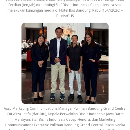
Ferdian (tengah) didampingi Staf Bisnis Indonesia Cecep Hendra saat
melakukan kunjungan media di Hotel Ilos Bandung, Rabu (15/7/2026) –
Bisnis/CHS
Asst. Marketing Communications Manager Pullman Bandung Grand Central
Cut Aliza Latifa (dari kiri), Kepala Perwakilan Bisnis Indonesia Jawa Barat
Herdiyan, Staf Bisnis Indonesia Cecep Hendra, dan Marketing
Communications Executive Pullman Bandung Grand Central Felicia Ivanka