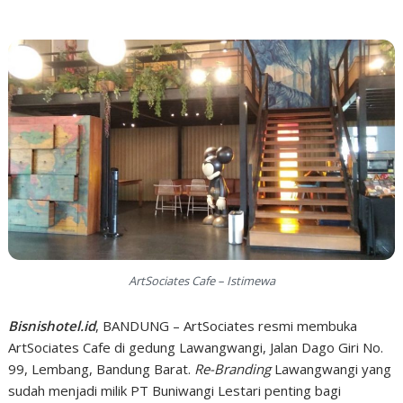
ArtSociates Cafe – Istimewa
Bisnishotel.id
, BANDUNG – ArtSociates resmi membuka
ArtSociates Cafe di gedung Lawangwangi, Jalan Dago Giri No.
99, Lembang, Bandung Barat.
Re-Branding
Lawangwangi yang
sudah menjadi milik PT Buniwangi Lestari penting bagi