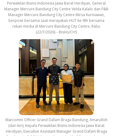
Perwakilan Bisnis Indonesia Jawa Barat Herdiyan, General
Manager Mercure Bandung City Centre Velda Kalalo dan F&B
Manager Mercure Bandung City Centre Mirsa Kurniawan,
berpose bersama saat merayakan HUT ke-9th bersama
rekan media di Mercure Bandung City Centre, Rabu
(22/7/2026) – Bisnis/CHS
Marcomm Officer Grand Dafam Braga Bandung, Amarulloh
(dari kiri), Kepala Perwakilan Bisnis Indonesia Jawa Barat
Herdiyan, Executive Assistant Manager Grand Dafam Braga