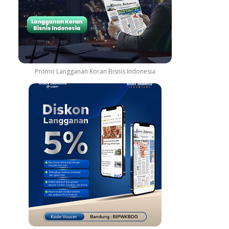
Promo Langganan Koran Bisnis Indonesia