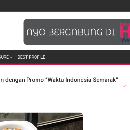
SURE
BEST PROFILE
an dengan Promo “Waktu Indonesia Semarak”