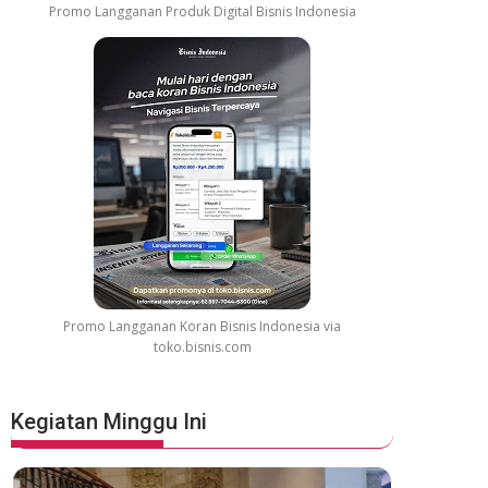
Promo Langganan Produk Digital Bisnis Indonesia
Promo Langganan Koran Bisnis Indonesia via
toko.bisnis.com
Kegiatan Minggu Ini