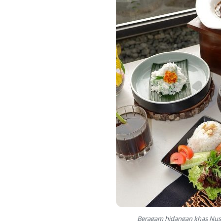
Beragam hidangan khas Nusan