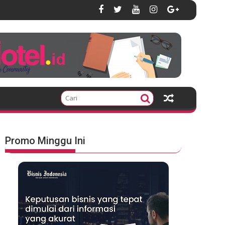
Promo Minggu Ini