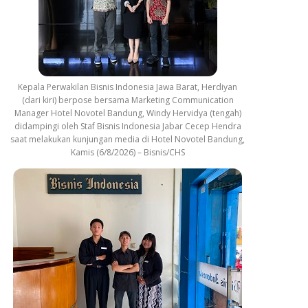
Kepala Perwakilan Bisnis Indonesia Jawa Barat, Herdiyan
(dari kiri) berpose bersama Marketing Communication
Manager Hotel Novotel Bandung, Windy Hervidya (tengah)
didampingi oleh Staf Bisnis Indonesia Jabar Cecep Hendra
saat melakukan kunjungan media di Hotel Novotel Bandung,
Kamis (6/8/2026) – Bisnis/CHS