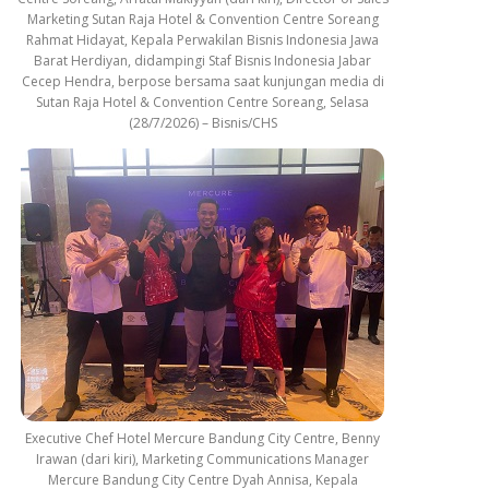
Marketing Sutan Raja Hotel & Convention Centre Soreang
Rahmat Hidayat, Kepala Perwakilan Bisnis Indonesia Jawa
Barat Herdiyan, didampingi Staf Bisnis Indonesia Jabar
Cecep Hendra, berpose bersama saat kunjungan media di
Sutan Raja Hotel & Convention Centre Soreang, Selasa
(28/7/2026) – Bisnis/CHS
Executive Chef Hotel Mercure Bandung City Centre, Benny
Irawan (dari kiri), Marketing Communications Manager
Mercure Bandung City Centre Dyah Annisa, Kepala