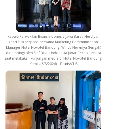
Kepala Perwakilan Bisnis Indonesia Jawa Barat, Herdiyan
(dari kiri) berpose bersama Marketing Communication
Manager Hotel Novotel Bandung, Windy Hervidya (tengah)
didampingi oleh Staf Bisnis Indonesia Jabar Cecep Hendra
saat melakukan kunjungan media di Hotel Novotel Bandung,
Kamis (6/8/2026) – Bisnis/CHS