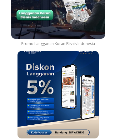
Promo Langganan Koran Bisnis Indonesia