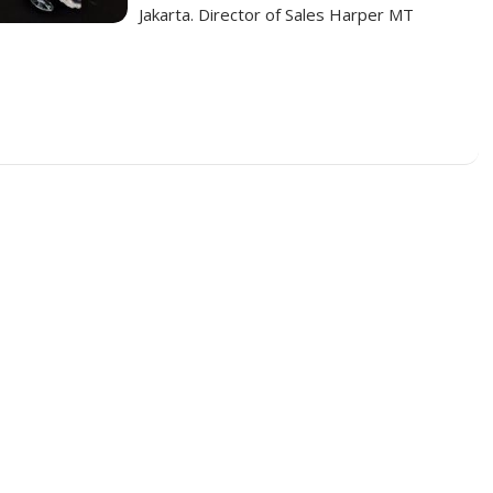
Jakarta. Director of Sales Harper MT