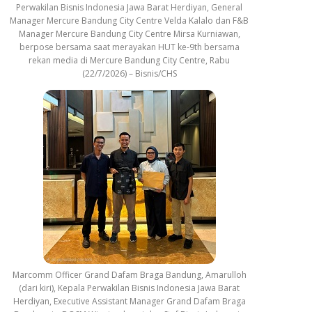
Perwakilan Bisnis Indonesia Jawa Barat Herdiyan, General
Manager Mercure Bandung City Centre Velda Kalalo dan F&B
Manager Mercure Bandung City Centre Mirsa Kurniawan,
berpose bersama saat merayakan HUT ke-9th bersama
rekan media di Mercure Bandung City Centre, Rabu
(22/7/2026) – Bisnis/CHS
Marcomm Officer Grand Dafam Braga Bandung, Amarulloh
(dari kiri), Kepala Perwakilan Bisnis Indonesia Jawa Barat
Herdiyan, Executive Assistant Manager Grand Dafam Braga