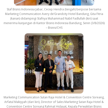
Staf Bisnis Indonesia Jabar, Cecep Hendra (tengah) berpose bersama
Marketing Communication Avery de’Grandcity Hotel Bandung, Gita Fitria
(kanan) didampingi Stafnya Muhammad Nabil Fadlullah (kiri) saat
menerima kunjungan di Kantor Bisnis Indonesia Bandung, Senin (3/8/2026)
– Bisnis/CHS
Marketing Communication Sutan Raja Hotel & Convention Centre Soreang,
Arfatul Makiyyah (dari kiri), Director of Sales Marketing Sutan Raja Hotel &
Convention Centre Soreang Rahmat Hidayat, Kepala Perwakilan Bisnis