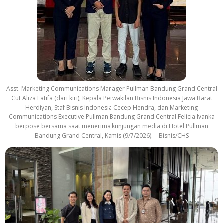
Asst. Marketing Communications Manager Pullman Bandung Grand Central
Cut Aliza Latifa (dari kiri), Kepala Perwakilan Bisnis Indonesia Jawa Barat
Herdiyan, Staf Bisnis Indonesia Cecep Hendra, dan Marketing
Communications Executive Pullman Bandung Grand Central Felicia Ivanka
berpose bersama saat menerima kunjungan media di Hotel Pullman
Bandung Grand Central, Kamis (9/7/2026). – Bisnis/CHS