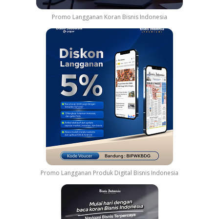
Promo Langganan Koran Bisnis Indonesia
Promo Langganan Produk Digital Bisnis Indonesia