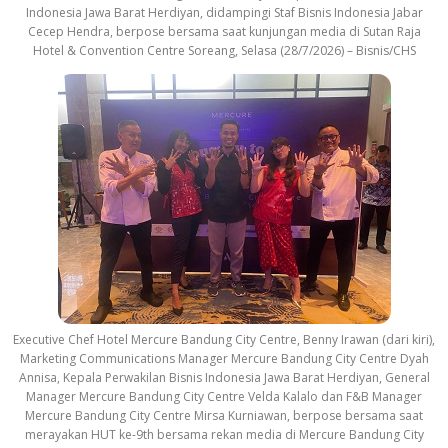
Indonesia Jawa Barat Herdiyan, didampingi Staf Bisnis Indonesia Jabar
Cecep Hendra, berpose bersama saat kunjungan media di Sutan Raja
Hotel & Convention Centre Soreang, Selasa (28/7/2026) – Bisnis/CHS
Executive Chef Hotel Mercure Bandung City Centre, Benny Irawan (dari kiri),
Marketing Communications Manager Mercure Bandung City Centre Dyah
Annisa, Kepala Perwakilan Bisnis Indonesia Jawa Barat Herdiyan, General
Manager Mercure Bandung City Centre Velda Kalalo dan F&B Manager
Mercure Bandung City Centre Mirsa Kurniawan, berpose bersama saat
merayakan HUT ke-9th bersama rekan media di Mercure Bandung City